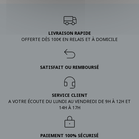
LIVRAISON RAPIDE
OFFERTE DÈS 100€ EN RELAIS ET À DOMICILE
SATISFAIT OU REMBOURSÉ
SERVICE CLIENT
A VOTRE ÉCOUTE DU LUNDI AU VENDREDI DE 9H À 12H ET
14H À 17H
PAIEMENT 100% SÉCURISÉ