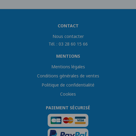
CONTACT
Nous contacter
Tél. : 03 28 60 15 66
MENTIONS
Mentions légales
Conditions générales de ventes
Politique de confidentialité
Cookies
PAIEMENT SÉCURISÉ