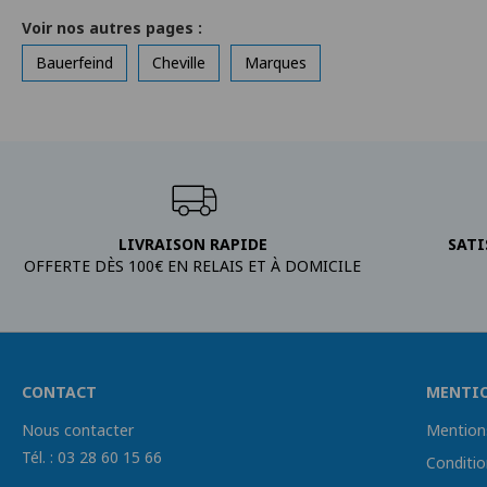
Voir nos autres pages :
Bauerfeind
Cheville
Marques
LIVRAISON RAPIDE
SATI
OFFERTE DÈS 100€ EN RELAIS ET À DOMICILE
CONTACT
MENTI
Nous contacter
Mentions
Tél. : 03 28 60 15 66
Conditio