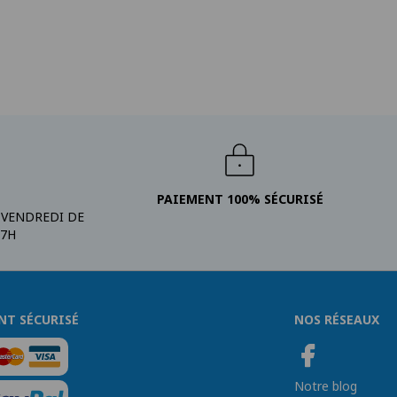
PAIEMENT 100% SÉCURISÉ
 VENDREDI DE
17H
NT SÉCURISÉ
NOS RÉSEAUX
Notre blog