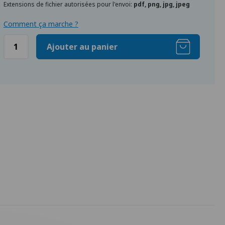
Extensions de fichier autorisées pour l'envoi:
pdf, png, jpg, jpeg
Comment ça marche ?
Ajouter au panier