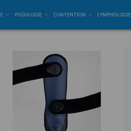
SE
PODOLOGIE
CONTENTION
LYMPHOLOGIE