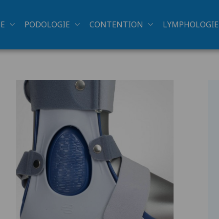
SE
PODOLOGIE
CONTENTION
LYMPHOLOGIE