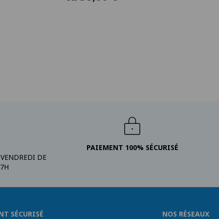
PAIEMENT 100% SÉCURISÉ
 VENDREDI DE
17H
NT SÉCURISÉ
NOS RÉSEAUX