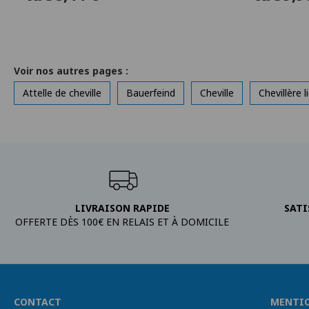
Voir nos autres pages :
Attelle de cheville
Bauerfeind
Cheville
Chevillère 
LIVRAISON RAPIDE
SATI
OFFERTE DÈS 100€ EN RELAIS ET À DOMICILE
CONTACT
MENTI