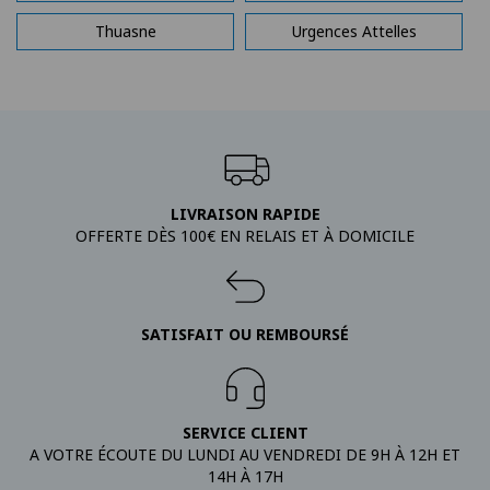
Thuasne
Urgences Attelles
LIVRAISON RAPIDE
OFFERTE DÈS 100€ EN RELAIS ET À DOMICILE
SATISFAIT OU REMBOURSÉ
SERVICE CLIENT
A VOTRE ÉCOUTE DU LUNDI AU VENDREDI DE 9H À 12H ET
14H À 17H