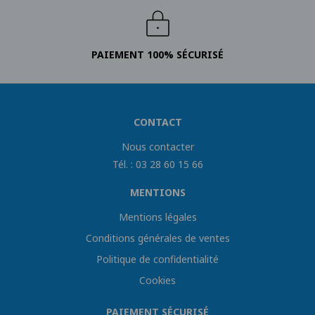
PAIEMENT 100% SÉCURISÉ
CONTACT
Nous contacter
Tél. : 03 28 60 15 66
MENTIONS
Mentions légales
Conditions générales de ventes
Politique de confidentialité
Cookies
PAIEMENT SÉCURISÉ