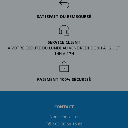
SATISFAIT OU REMBOURSÉ
SERVICE CLIENT
A VOTRE ÉCOUTE DU LUNDI AU VENDREDI DE 9H À 12H ET
14H À 17H
PAIEMENT 100% SÉCURISÉ
CONTACT
Nous contacter
Tél. : 03 28 60 15 66