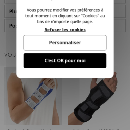
Vous pourrez modifier vos préférences à
Plus d'infos
tout moment en cliquant sur “Cookies” au
bas de n'importe quelle page.
Poser une question
Refuser les cookies
Personnaliser
VOUS POURRIEZ AIMER
C'est OK pour moi