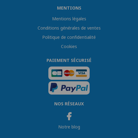
MENTIONS
Mentions légales
Conditions générales de ventes
Politique de confidentialité
Cookies
PAIEMENT SÉCURISÉ
NOS RÉSEAUX
Notre blog