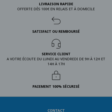
LIVRAISON RAPIDE
OFFERTE DÈS 100€ EN RELAIS ET À DOMICILE
SATISFAIT OU REMBOURSÉ
SERVICE CLIENT
A VOTRE ÉCOUTE DU LUNDI AU VENDREDI DE 9H À 12H ET
14H À 17H
PAIEMENT 100% SÉCURISÉ
CONTACT