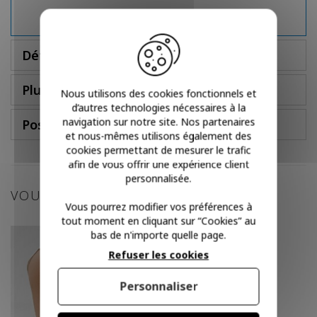
Détails
Plus d'infos
Nous utilisons des cookies fonctionnels et
d’autres technologies nécessaires à la
navigation sur notre site. Nos partenaires
Poser une question
et nous-mêmes utilisons également des
cookies permettant de mesurer le trafic
afin de vous offrir une expérience client
personnalisée.
VOUS POURRIEZ AIMER
Vous pourrez modifier vos préférences à
tout moment en cliquant sur “Cookies” au
bas de n'importe quelle page.
Refuser les cookies
Personnaliser