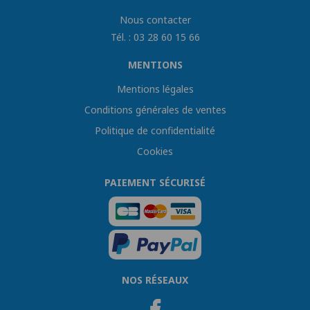
Nous contacter
Tél. : 03 28 60 15 66
MENTIONS
Mentions légales
Conditions générales de ventes
Politique de confidentialité
Cookies
PAIEMENT SÉCURISÉ
NOS RÉSEAUX