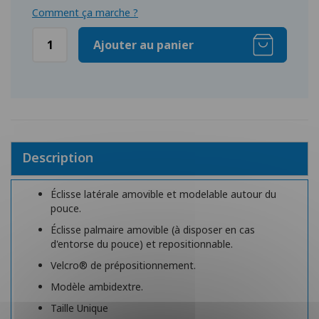
Comment ça marche ?
Ajouter au panier
Description
Éclisse latérale amovible et modelable autour du
pouce.
Éclisse palmaire amovible (à disposer en cas
d'entorse du pouce) et repositionnable.
Velcro® de prépositionnement.
Modèle ambidextre.
Taille Unique