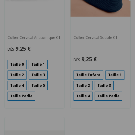
Collier Cervical Anatomique C1
Collier Cervical Souple C1
9,25 €
DÈS
9,25 €
DÈS
Taille 0
Taille 1
Taille 2
Taille 3
Taille Enfant
Taille 1
Taille 4
Taille 5
Taille 2
Taille 3
Taille Pedia
Taille 4
Taille Pedia