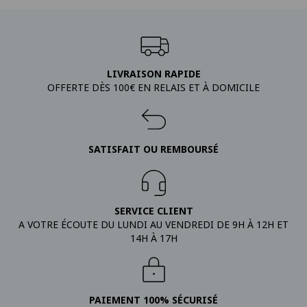
LIVRAISON RAPIDE
OFFERTE DÈS 100€ EN RELAIS ET À DOMICILE
SATISFAIT OU REMBOURSÉ
SERVICE CLIENT
A VOTRE ÉCOUTE DU LUNDI AU VENDREDI DE 9H À 12H ET
14H À 17H
PAIEMENT 100% SÉCURISÉ