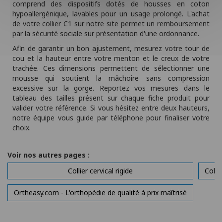
comprend des dispositifs dotés de housses en coton
hypoallergénique, lavables pour un usage prolongé. L'achat
de votre collier C1 sur notre site permet un remboursement
par la sécurité sociale sur présentation d'une ordonnance.
Afin de garantir un bon ajustement, mesurez votre tour de
cou et la hauteur entre votre menton et le creux de votre
trachée. Ces dimensions permettent de sélectionner une
mousse qui soutient la mâchoire sans compression
excessive sur la gorge. Reportez vos mesures dans le
tableau des tailles présent sur chaque fiche produit pour
valider votre référence. Si vous hésitez entre deux hauteurs,
notre équipe vous guide par téléphone pour finaliser votre
choix.
Voir nos autres pages :
Collier cervical rigide
Colli
Ortheasy.com - L'orthopédie de qualité à prix maîtrisé