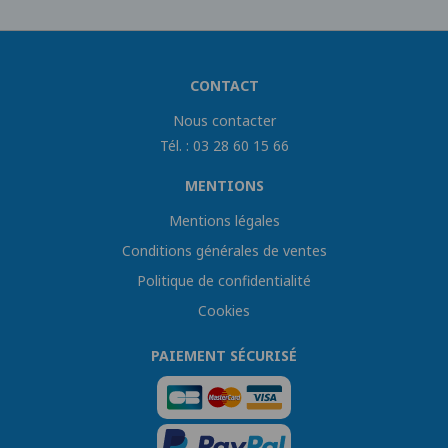
CONTACT
Nous contacter
Tél. : 03 28 60 15 66
MENTIONS
Mentions légales
Conditions générales de ventes
Politique de confidentialité
Cookies
PAIEMENT SÉCURISÉ