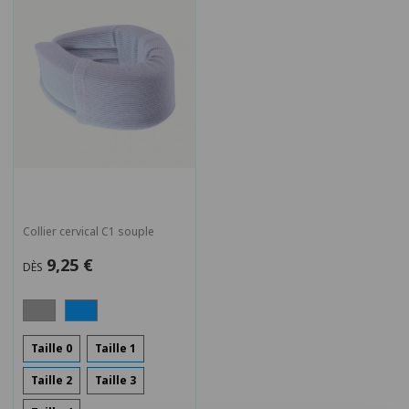
Collier cervical C1 souple
9,25 €
DÈS
Taille 0
Taille 1
Taille 2
Taille 3