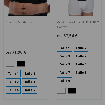
Ceinture Digithorax
Ceinture Abdominale DIGIBELT
Confort
57,54 €
DÈS
Taille 1
Taille 2
71,90 €
DÈS
Taille 3
Taille 4
Taille 5
Taille 6
Taille 7
Taille 8
Taille 1
Taille 2
Taille 9
Taille 3
Taille 4
Taille 5
Taille 6