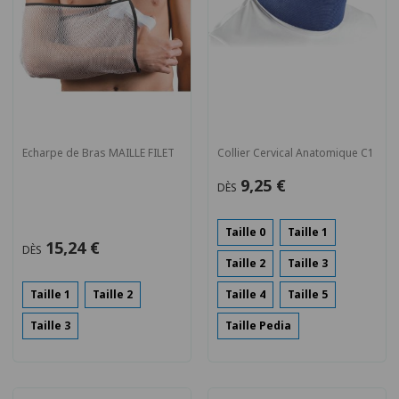
Echarpe de Bras MAILLE FILET
Collier Cervical Anatomique C1
9,25 €
DÈS
Taille 0
Taille 1
15,24 €
DÈS
Taille 2
Taille 3
Taille 1
Taille 2
Taille 4
Taille 5
Taille 3
Taille Pedia