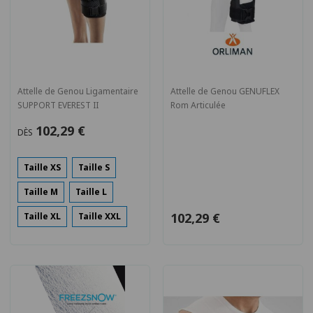
Attelle de Genou Ligamentaire
Attelle de Genou GENUFLEX
SUPPORT EVEREST II
Rom Articulée
102,29 €
DÈS
Taille XS
Taille S
Taille M
Taille L
102,29 €
Taille XL
Taille XXL