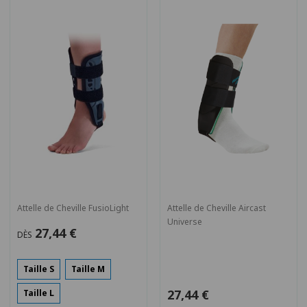
Attelle de Cheville FusioLight
Attelle de Cheville Aircast
Universe
27,44 €
DÈS
Taille S
Taille M
27,44 €
Taille L