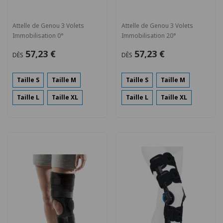
Attelle de Genou 3 Volets
Attelle de Genou 3 Volets
Immobilisation 0°
Immobilisation 20°
57,23 €
57,23 €
DÈS
DÈS
Taille S
Taille M
Taille S
Taille M
Taille L
Taille XL
Taille L
Taille XL