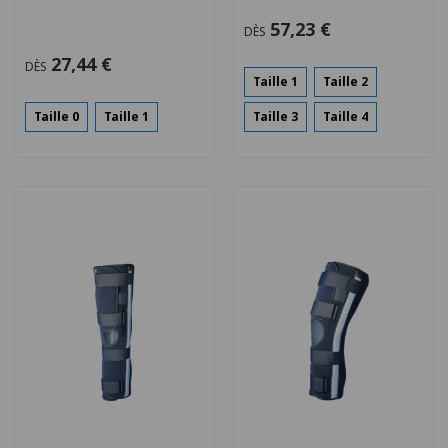
57,23 €
DÈS
27,44 €
DÈS
Taille 1
Taille 2
Taille 0
Taille 1
Taille 3
Taille 4