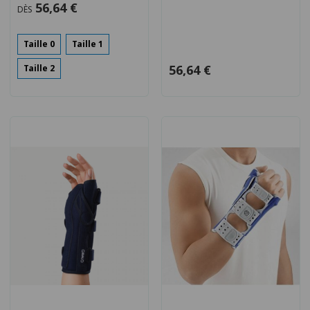
56,64 €
DÈS
Taille 0
Taille 1
56,64 €
Taille 2