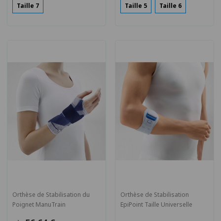
Taille 7
Taille 5
Taille 6
Orthèse de Stabilisation du
Orthèse de Stabilisation
Poignet ManuTrain
EpiPoint Taille Universelle