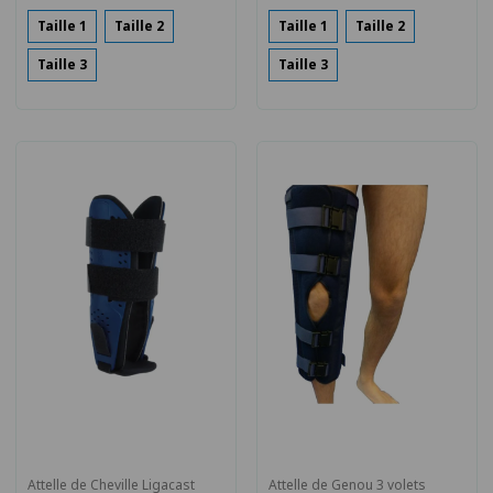
Taille 1
Taille 2
Taille 1
Taille 2
Taille 3
Taille 3
Attelle de Cheville Ligacast
Attelle de Genou 3 volets