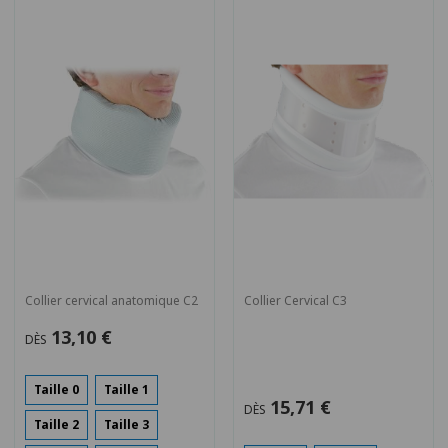
Collier cervical anatomique C2
Collier Cervical C3
13,10 €
DÈS
Taille 0
Taille 1
15,71 €
DÈS
Taille 2
Taille 3