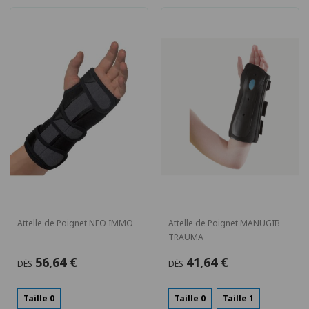
Attelle de Poignet NEO IMMO
Attelle de Poignet MANUGIB
TRAUMA
56,64 €
41,64 €
DÈS
DÈS
Taille 0
Taille 0
Taille 1