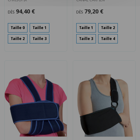
94,40 €
79,20 €
DÈS
DÈS
Taille 0
Taille 1
Taille 1
Taille 2
Taille 2
Taille 3
Taille 3
Taille 4