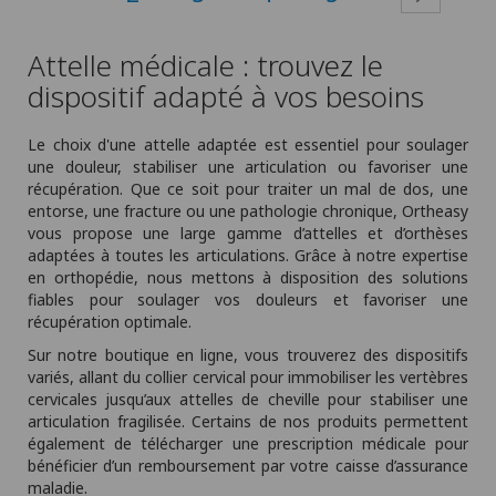
Attelle médicale : trouvez le
dispositif adapté à vos besoins
Le choix d'une attelle adaptée est essentiel pour soulager
une douleur, stabiliser une articulation ou favoriser une
récupération. Que ce soit pour traiter un mal de dos, une
entorse, une fracture ou une pathologie chronique, Ortheasy
vous propose une large gamme d’attelles et d’orthèses
adaptées à toutes les articulations. Grâce à notre expertise
en orthopédie, nous mettons à disposition des solutions
fiables pour soulager vos douleurs et favoriser une
récupération optimale.
Sur notre boutique en ligne, vous trouverez des dispositifs
variés, allant du collier cervical pour immobiliser les vertèbres
cervicales jusqu’aux attelles de cheville pour stabiliser une
articulation fragilisée. Certains de nos produits permettent
également de télécharger une prescription médicale pour
bénéficier d’un remboursement par votre caisse d’assurance
maladie.