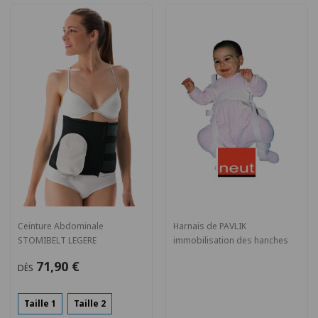
Ceinture Abdominale
Harnais de PAVLIK
STOMIBELT LEGERE
immobilisation des hanches
71,90 €
DÈS
Taille 1
Taille 2