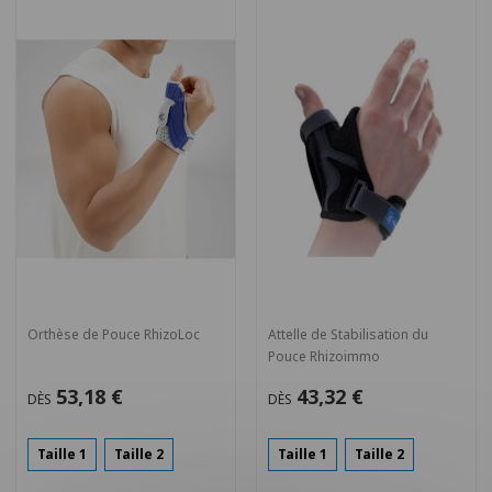
Orthèse de Pouce RhizoLoc
Attelle de Stabilisation du
Pouce Rhizoimmo
53,18 €
43,32 €
DÈS
DÈS
Taille 1
Taille 2
Taille 1
Taille 2