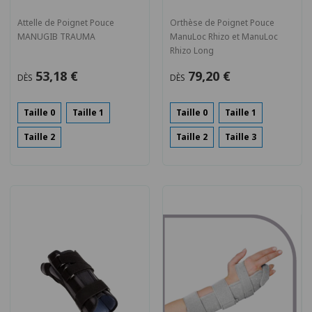
Attelle de Poignet Pouce
Orthèse de Poignet Pouce
MANUGIB TRAUMA
ManuLoc Rhizo et ManuLoc
Rhizo Long
53,18 €
79,20 €
DÈS
DÈS
Taille 0
Taille 1
Taille 0
Taille 1
Taille 2
Taille 2
Taille 3