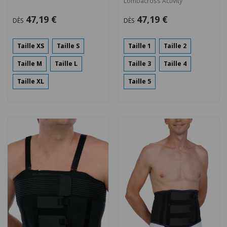
Lombacross Activity
47,19 €
47,19 €
DÈS
DÈS
Taille XS
Taille S
Taille 1
Taille 2
Taille M
Taille L
Taille 3
Taille 4
Taille XL
Taille 5