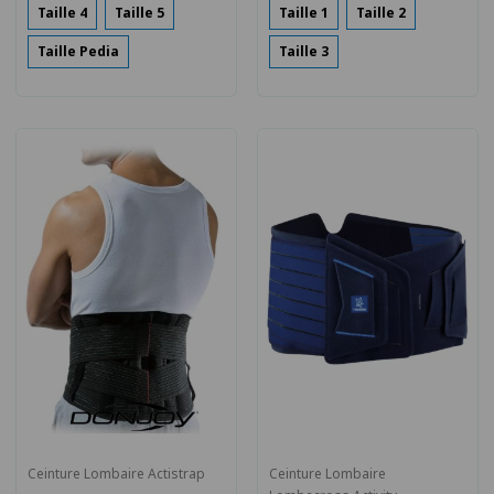
Taille 4
Taille 5
Taille 1
Taille 2
Taille Pedia
Taille 3
Ceinture Lombaire Actistrap
Ceinture Lombaire