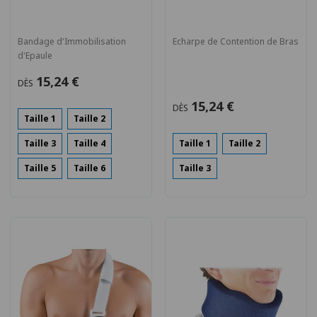
Bandage d'Immobilisation
Echarpe de Contention de Bras
d'Epaule
15,24 €
DÈS
15,24 €
DÈS
Taille 1
Taille 2
Taille 3
Taille 4
Taille 1
Taille 2
Taille 5
Taille 6
Taille 3