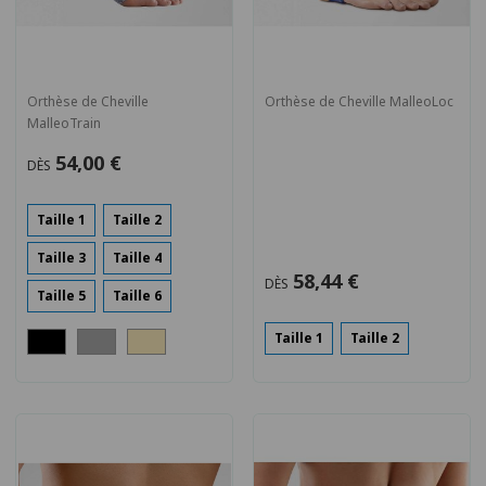
Orthèse de Cheville
Orthèse de Cheville MalleoLoc
MalleoTrain
54,00 €
DÈS
Taille 1
Taille 2
Taille 3
Taille 4
58,44 €
DÈS
Taille 5
Taille 6
Taille 1
Taille 2