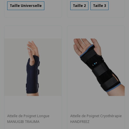
Taille Universelle
Taille 2
Taille 3
Attelle de Poignet Longue
Attelle de Poignet Cryothérapie
MANUGIB TRAUMA
HANDFREEZ