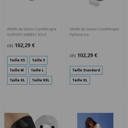
Attelle de Genou Cryothérapie
Attelle de Genou Cryothérapie
SUPPORT EVEREST ICE II
Perform'Ice
102,29 €
DÈS
102,29 €
DÈS
Taille XS
Taille S
Taille M
Taille L
Taille Standard
Taille XL
Taille XXL
Taille XL