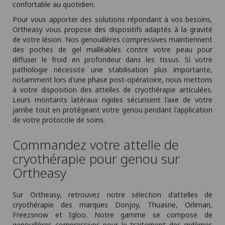
confortable au quotidien.
Pour vous apporter des solutions répondant à vos besoins,
Ortheasy vous propose des dispositifs adaptés à la gravité
de votre lésion. Nos genouillères compressives maintiennent
des poches de gel malléables contre votre peau pour
diffuser le froid en profondeur dans les tissus. Si votre
pathologie nécessite une stabilisation plus importante,
notamment lors d'une phase post-opératoire, nous mettons
à votre disposition des attelles de cryothérapie articulées.
Leurs montants latéraux rigides sécurisent l'axe de votre
jambe tout en protégeant votre genou pendant l'application
de votre protocole de soins.
Commandez votre attelle de
cryothérapie pour genou sur
Ortheasy
Sur Ortheasy, retrouvez notre sélection d'attelles de
cryothérapie des marques Donjoy, Thuasne, Orliman,
Freezsnow et Igloo. Notre gamme se compose de
genouillères compressives pour le traitement des œdèmes