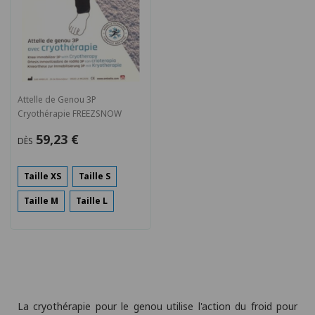
Attelle de Genou 3P
Cryothérapie FREEZSNOW
59,23 €
DÈS
Taille XS
Taille S
Taille M
Taille L
La cryothérapie pour le genou utilise l'action du froid pour