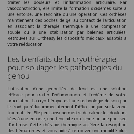
traiter les douleurs et l'inflammation articulaire. Par
vasoconstriction, elle limite la formation d'œdèmes suite à
une entorse, une tendinite ou une opération. Ces orthèses
maintiennent des poches de gel au contact de l'articulation
en associant la thérapie thermique à une compression
souple ou à une stabilisation par baleines articulées.
Retrouvez sur Ortheasy les dispositifs médicaux adaptés à
votre rééducation.
Les bienfaits de la cryothérapie
pour soulager les pathologies du
genou
L'utilisation d'une genouillère de froid est une solution
efficace pour traiter l'inflammation et l'œdème de votre
articulation. La cryothérapie est une technologie de soin par
le froid qui réduit immédiatement l'afflux sanguin sur la zone
traumatisée. Elle peut ainsi permettre de calmer les douleurs
liées à une entorse, une tendinite rotulienne ou une poussée
d'arthrose. Cette thérapie thermique accélère la résorption
des hématomes et vous aide à retrouver une mobilité plus