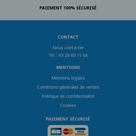
PAIEMENT 100% SÉCURISÉ
CONTACT
Nous contacter
Tél. : 03 28 60 15 66
MENTIONS
Mentions légales
Conditions générales de ventes
Politique de confidentialité
Cookies
PAIEMENT SÉCURISÉ