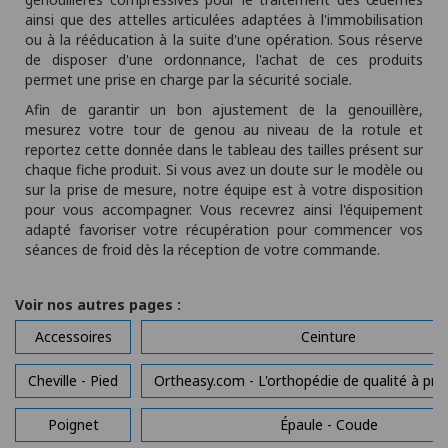
ainsi que des attelles articulées adaptées à l'immobilisation
ou à la rééducation à la suite d'une opération. Sous réserve
de disposer d'une ordonnance, l'achat de ces produits
permet une prise en charge par la sécurité sociale.
Afin de garantir un bon ajustement de la genouillère,
mesurez votre tour de genou au niveau de la rotule et
reportez cette donnée dans le tableau des tailles présent sur
chaque fiche produit. Si vous avez un doute sur le modèle ou
sur la prise de mesure, notre équipe est à votre disposition
pour vous accompagner. Vous recevrez ainsi l'équipement
adapté favoriser votre récupération pour commencer vos
séances de froid dès la réception de votre commande.
Voir nos autres pages :
Accessoires
Ceinture
Cheville - Pied
Ortheasy.com - L'orthopédie de qualité à prix
Poignet
Épaule - Coude