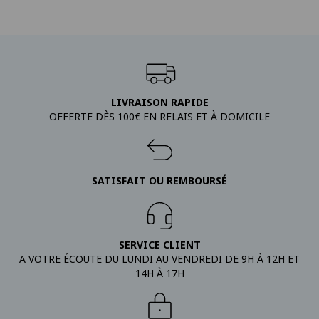
LIVRAISON RAPIDE
OFFERTE DÈS 100€ EN RELAIS ET À DOMICILE
SATISFAIT OU REMBOURSÉ
SERVICE CLIENT
A VOTRE ÉCOUTE DU LUNDI AU VENDREDI DE 9H À 12H ET
14H À 17H