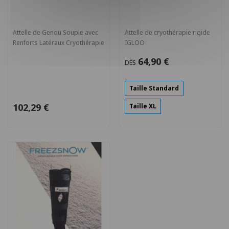
Attelle de Genou Souple avec
Attelle de cryothérapie rigide
Renforts Latéraux Cryothérapie
IGLOO
64,90 €
DÈS
Taille Standard
102,29 €
Taille XL