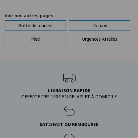
Voir nos autres pages :
Botte de marche
Donjoy
Pied
Urgences Attelles
LIVRAISON RAPIDE
OFFERTE DÈS 100€ EN RELAIS ET À DOMICILE
SATISFAIT OU REMBOURSÉ