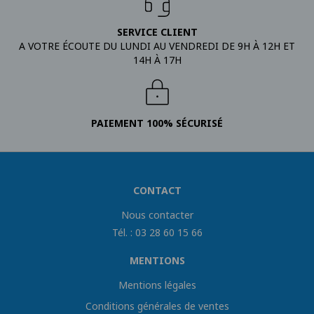
SERVICE CLIENT
A VOTRE ÉCOUTE DU LUNDI AU VENDREDI DE 9H À 12H ET
14H À 17H
PAIEMENT 100% SÉCURISÉ
CONTACT
Nous contacter
Tél. : 03 28 60 15 66
MENTIONS
Mentions légales
Conditions générales de ventes