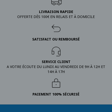
LIVRAISON RAPIDE
OFFERTE DÈS 100€ EN RELAIS ET À DOMICILE
SATISFAIT OU REMBOURSÉ
SERVICE CLIENT
A VOTRE ÉCOUTE DU LUNDI AU VENDREDI DE 9H À 12H ET
14H À 17H
PAIEMENT 100% SÉCURISÉ