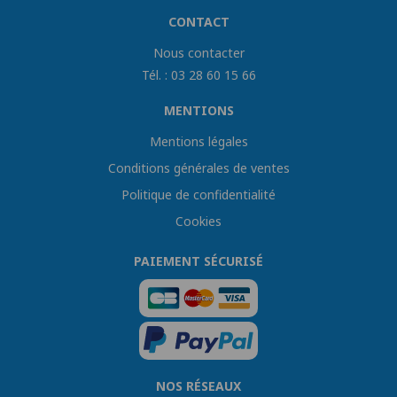
CONTACT
Nous contacter
Tél. : 03 28 60 15 66
MENTIONS
Mentions légales
Conditions générales de ventes
Politique de confidentialité
Cookies
PAIEMENT SÉCURISÉ
NOS RÉSEAUX