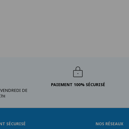
PAIEMENT 100% SÉCURISÉ
 VENDREDI DE
17H
NT SÉCURISÉ
NOS RÉSEAUX