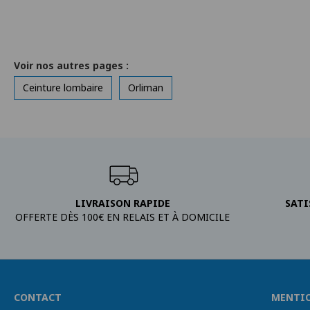
Voir nos autres pages :
Ceinture lombaire
Orliman
LIVRAISON RAPIDE
SATI
OFFERTE DÈS 100€ EN RELAIS ET À DOMICILE
CONTACT
MENTI