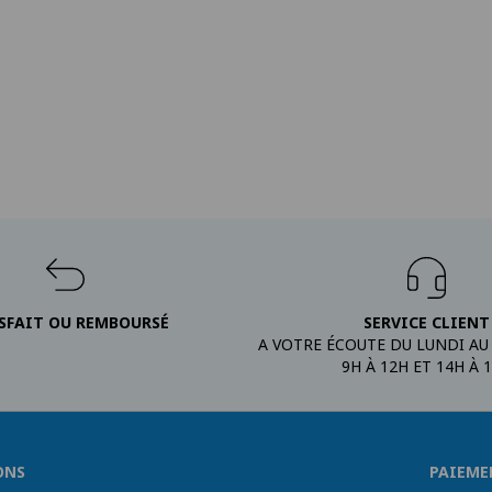
SFAIT OU REMBOURSÉ
SERVICE CLIENT
A VOTRE ÉCOUTE DU LUNDI AU
9H À 12H ET 14H À 
ONS
PAIEME