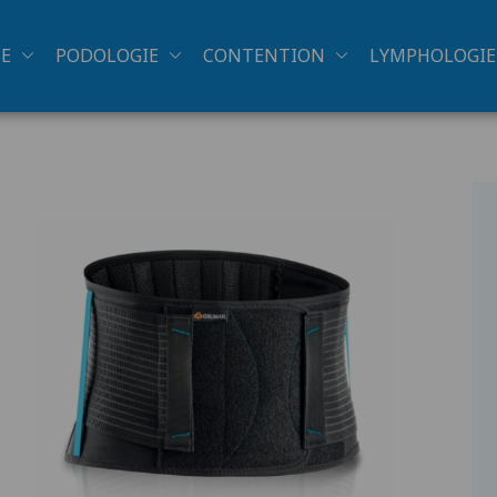
SE
PODOLOGIE
CONTENTION
LYMPHOLOGIE