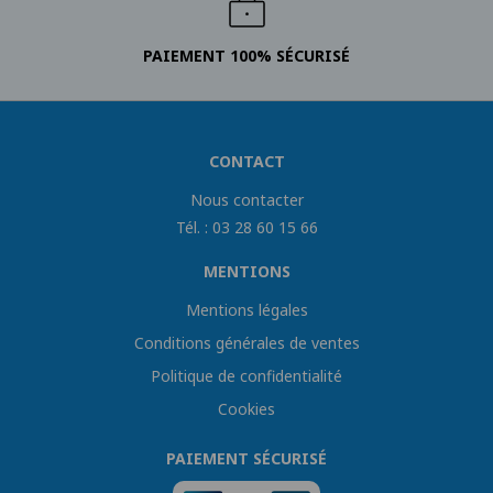
PAIEMENT 100% SÉCURISÉ
CONTACT
Nous contacter
Tél. : 03 28 60 15 66
MENTIONS
Mentions légales
Conditions générales de ventes
Politique de confidentialité
Cookies
PAIEMENT SÉCURISÉ