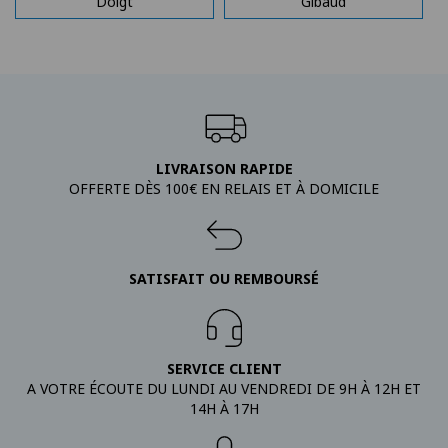
Doigt
Gibaud
LIVRAISON RAPIDE
OFFERTE DÈS 100€ EN RELAIS ET À DOMICILE
SATISFAIT OU REMBOURSÉ
SERVICE CLIENT
A VOTRE ÉCOUTE DU LUNDI AU VENDREDI DE 9H À 12H ET
14H À 17H