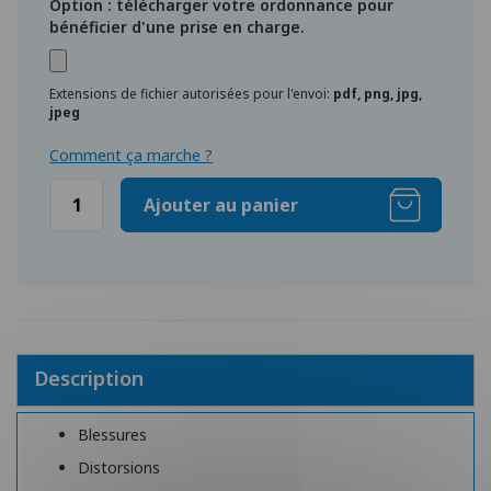
Option : télécharger votre ordonnance pour
bénéficier d'une prise en charge.
Extensions de fichier autorisées pour l'envoi:
pdf, png, jpg,
jpeg
Comment ça marche ?
Ajouter au panier
Description
Blessures
Distorsions