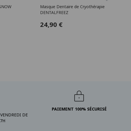
ZSNOW
Masque Dentaire de Cryothérapie
DENTALFREEZ
24,90 €
PAIEMENT 100% SÉCURISÉ
 VENDREDI DE
17H