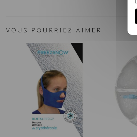
VOUS POURRIEZ AIMER