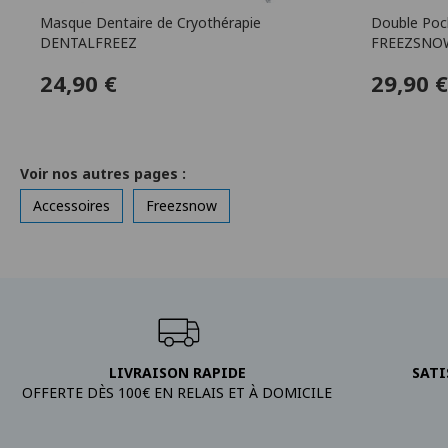
Masque Dentaire de Cryothérapie
Double Poc
DENTALFREEZ
FREEZSNO
24,90 €
29,90 €
Voir nos autres pages :
Accessoires
Freezsnow
LIVRAISON RAPIDE
SATI
OFFERTE DÈS 100€ EN RELAIS ET À DOMICILE