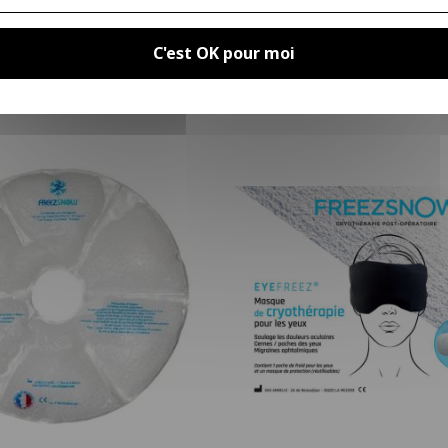
C'est OK pour moi