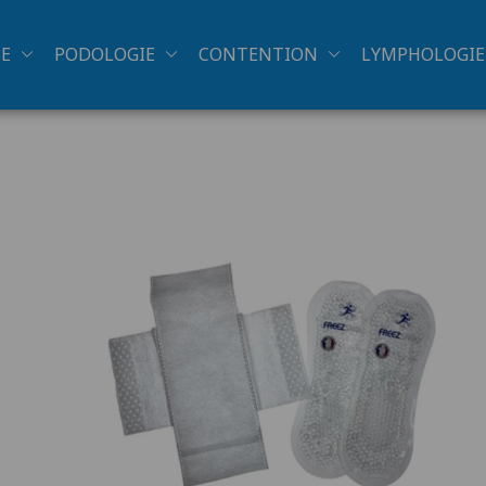
SE
PODOLOGIE
CONTENTION
LYMPHOLOGIE