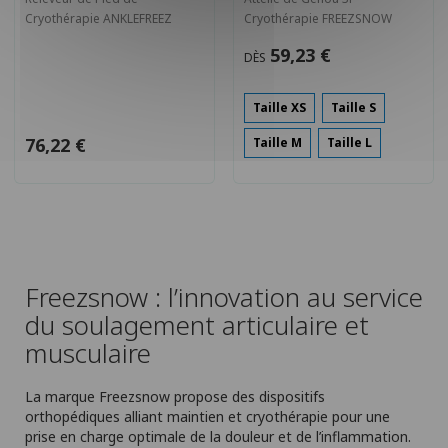
Cryothérapie ANKLEFREEZ
Cryothérapie FREEZSNOW
59,23 €
DÈS
Taille XS
Taille S
76,22 €
Taille M
Taille L
Freezsnow : l’innovation au service
du soulagement articulaire et
musculaire
La marque Freezsnow propose des dispositifs
orthopédiques alliant maintien et cryothérapie pour une
prise en charge optimale de la douleur et de l’inflammation.