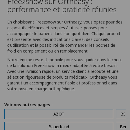
Freezsnow sur Ortheasy :
performance et praticité réunies
En choisissant Freezsnow sur Ortheasy, vous optez pour des
dispositifs efficaces et simples à utiliser, pensés pour
accompagner le patient dans son quotidien. Chaque produit
est présenté avec des indications claires, des conseils
d’utilisation et la possibilité de commander les poches de
froid en complément ou en remplacement.
Notre équipe reste disponible pour vous guider dans le choix
de la solution Freezsnow la mieux adaptée à votre besoin.
Avec une livraison rapide, un service client à l’écoute et une
sélection rigoureuse de produits médicaux, Ortheasy vous
garantit un accompagnement fiable et professionnel dans
votre prise en charge orthopédique.
Voir nos autres pages :
AZOT
BSN 
Bauerfeind
Bene