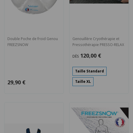
Double Poche de froid Genou
Genouillère Cryothérapie et
FREEZSNOW
Pressothérapie PRESSO-RELAX
120,00 €
DÈS
Taille Standard
29,90 €
Taille XL