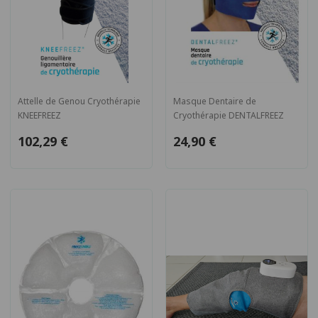
Attelle de Genou Cryothérapie
Masque Dentaire de
KNEEFREEZ
Cryothérapie DENTALFREEZ
102,29 €
24,90 €