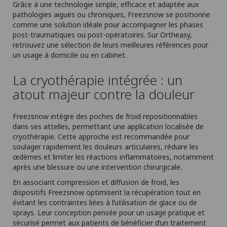
Grâce à une technologie simple, efficace et adaptée aux
pathologies aiguës ou chroniques, Freezsnow se positionne
comme une solution idéale pour accompagner les phases
post-traumatiques ou post-opératoires. Sur Ortheasy,
retrouvez une sélection de leurs meilleures références pour
un usage à domicile ou en cabinet.
La cryothérapie intégrée : un
atout majeur contre la douleur
Freezsnow intègre des poches de froid repositionnables
dans ses attelles, permettant une application localisée de
cryothérapie. Cette approche est recommandée pour
soulager rapidement les douleurs articulaires, réduire les
œdèmes et limiter les réactions inflammatoires, notamment
après une blessure ou une intervention chirurgicale.
En associant compression et diffusion de froid, les
dispositifs Freezsnow optimisent la récupération tout en
évitant les contraintes liées à l’utilisation de glace ou de
sprays. Leur conception pensée pour un usage pratique et
sécurisé permet aux patients de bénéficier d’un traitement