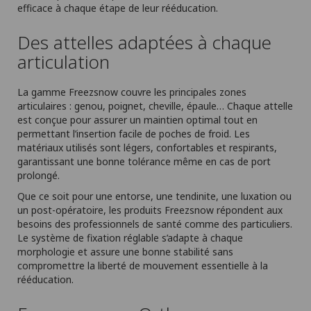
efficace à chaque étape de leur rééducation.
Des attelles adaptées à chaque
articulation
La gamme Freezsnow couvre les principales zones
articulaires : genou, poignet, cheville, épaule… Chaque attelle
est conçue pour assurer un maintien optimal tout en
permettant l’insertion facile de poches de froid. Les
matériaux utilisés sont légers, confortables et respirants,
garantissant une bonne tolérance même en cas de port
prolongé.
Que ce soit pour une entorse, une tendinite, une luxation ou
un post-opératoire, les produits Freezsnow répondent aux
besoins des professionnels de santé comme des particuliers.
Le système de fixation réglable s’adapte à chaque
morphologie et assure une bonne stabilité sans
compromettre la liberté de mouvement essentielle à la
rééducation.