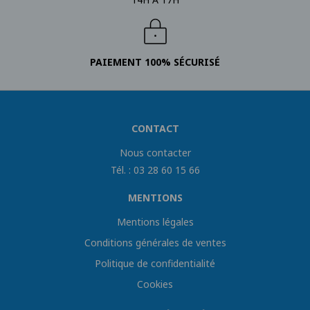
PAIEMENT 100% SÉCURISÉ
CONTACT
Nous contacter
Tél. : 03 28 60 15 66
MENTIONS
Mentions légales
Conditions générales de ventes
Politique de confidentialité
Cookies