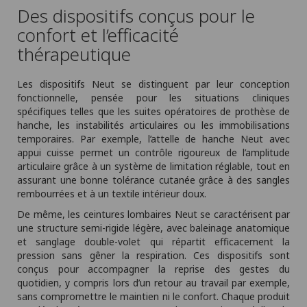
Des dispositifs conçus pour le
confort et l’efficacité
thérapeutique
Les dispositifs Neut se distinguent par leur conception
fonctionnelle, pensée pour les situations cliniques
spécifiques telles que les suites opératoires de prothèse de
hanche, les instabilités articulaires ou les immobilisations
temporaires. Par exemple, l’attelle de hanche Neut avec
appui cuisse permet un contrôle rigoureux de l’amplitude
articulaire grâce à un système de limitation réglable, tout en
assurant une bonne tolérance cutanée grâce à des sangles
rembourrées et à un textile intérieur doux.
De même, les ceintures lombaires Neut se caractérisent par
une structure semi-rigide légère, avec baleinage anatomique
et sanglage double-volet qui répartit efficacement la
pression sans gêner la respiration. Ces dispositifs sont
conçus pour accompagner la reprise des gestes du
quotidien, y compris lors d’un retour au travail par exemple,
sans compromettre le maintien ni le confort. Chaque produit