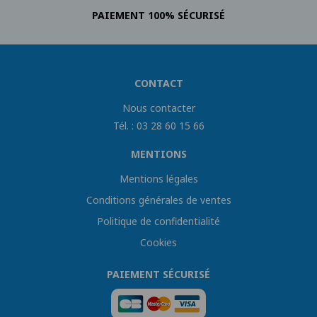
PAIEMENT 100% SÉCURISÉ
CONTACT
Nous contacter
Tél. : 03 28 60 15 66
MENTIONS
Mentions légales
Conditions générales de ventes
Politique de confidentialité
Cookies
PAIEMENT SÉCURISÉ