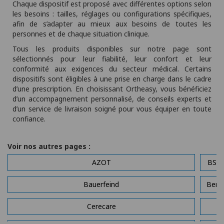
Chaque dispositif est proposé avec différentes options selon
les besoins : tailles, réglages ou configurations spécifiques,
afin de s’adapter au mieux aux besoins de toutes les
personnes et de chaque situation clinique.
Tous les produits disponibles sur notre page sont
sélectionnés pour leur fiabilité, leur confort et leur
conformité aux exigences du secteur médical. Certains
dispositifs sont éligibles à une prise en charge dans le cadre
d’une prescription. En choisissant Ortheasy, vous bénéficiez
d’un accompagnement personnalisé, de conseils experts et
d’un service de livraison soigné pour vous équiper en toute
confiance.
Voir nos autres pages :
AZOT
BSN 
Bauerfeind
Bene
Cerecare
C