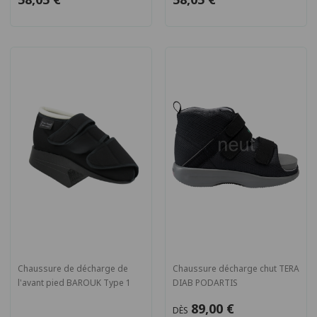
Chaussure de décharge de
Chaussure décharge chut TERA
l'avant pied BAROUK Type 1
DIAB PODARTIS
89,00 €
DÈS