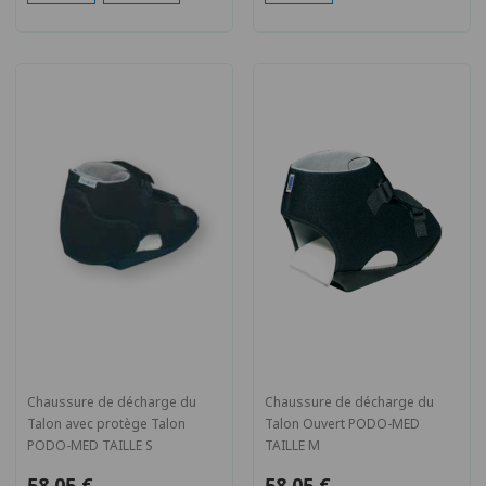
Chaussure de décharge du
Chaussure de décharge du
Talon avec protège Talon
Talon Ouvert PODO-MED
PODO-MED TAILLE S
TAILLE M
58,05 €
58,05 €