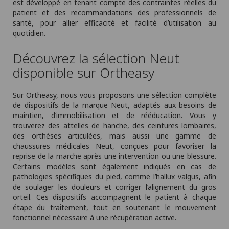
est développé en tenant compte des contraintes réelles du
patient et des recommandations des professionnels de
santé, pour allier efficacité et facilité d’utilisation au
quotidien.
Découvrez la sélection Neut
disponible sur Ortheasy
Sur Ortheasy, nous vous proposons une sélection complète
de dispositifs de la marque Neut, adaptés aux besoins de
maintien, d’immobilisation et de rééducation. Vous y
trouverez des attelles de hanche, des ceintures lombaires,
des orthèses articulées, mais aussi une gamme de
chaussures médicales Neut, conçues pour favoriser la
reprise de la marche après une intervention ou une blessure.
Certains modèles sont également indiqués en cas de
pathologies spécifiques du pied, comme l’hallux valgus, afin
de soulager les douleurs et corriger l’alignement du gros
orteil. Ces dispositifs accompagnent le patient à chaque
étape du traitement, tout en soutenant le mouvement
fonctionnel nécessaire à une récupération active.