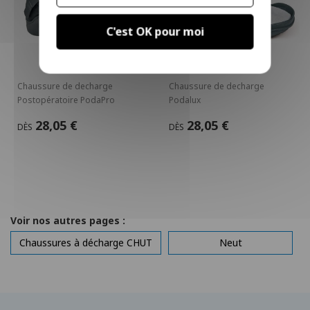
C'est OK pour moi
Chaussure de decharge
Chaussure de decharge
Postopératoire PodaPro
Podalux
28,05 €
28,05 €
DÈS
DÈS
Voir nos autres pages :
Chaussures à décharge CHUT
Neut