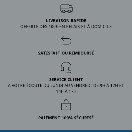
LIVRAISON RAPIDE
OFFERTE DÈS 100€ EN RELAIS ET À DOMICILE
SATISFAIT OU REMBOURSÉ
SERVICE CLIENT
A VOTRE ÉCOUTE DU LUNDI AU VENDREDI DE 9H À 12H ET
14H À 17H
PAIEMENT 100% SÉCURISÉ