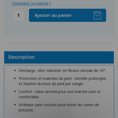
Comment ça marche ?
Ajouter au panier
Description
Décharge : bloc talonnier en flexion dorsale de 10°.
Protection et maintien du pied : semelle prolongée
et fixation du bout du pied par sangle.
Confort : talon arrondi pour une marche sure et
confortable.
Intérieur sans couture pour éviter les zones de
pression.