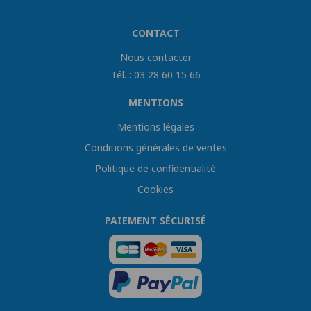
CONTACT
Nous contacter
Tél. : 03 28 60 15 66
MENTIONS
Mentions légales
Conditions générales de ventes
Politique de confidentialité
Cookies
PAIEMENT SÉCURISÉ