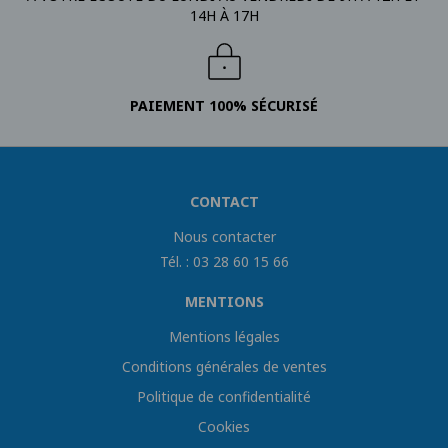
14H À 17H
PAIEMENT 100% SÉCURISÉ
CONTACT
Nous contacter
Tél. : 03 28 60 15 66
MENTIONS
Mentions légales
Conditions générales de ventes
Politique de confidentialité
Cookies