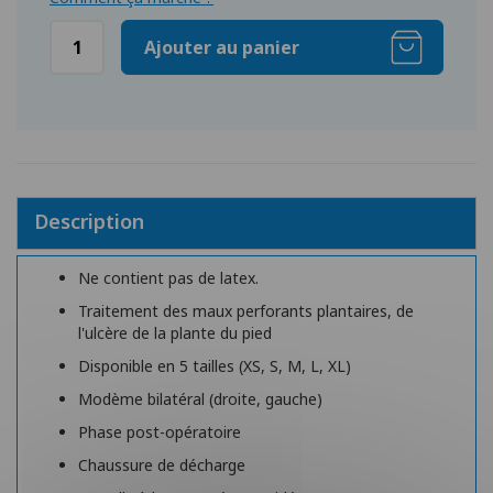
Ajouter au panier
Description
Ne contient pas de latex.
Traitement des maux perforants plantaires, de
l'ulcère de la plante du pied
Disponible en 5 tailles (XS, S, M, L, XL)
Modème bilatéral (droite, gauche)
Phase post-opératoire
Chaussure de décharge