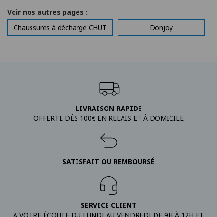
Voir nos autres pages :
Chaussures à décharge CHUT
Donjoy
LIVRAISON RAPIDE
OFFERTE DÈS 100€ EN RELAIS ET À DOMICILE
SATISFAIT OU REMBOURSÉ
SERVICE CLIENT
A VOTRE ÉCOUTE DU LUNDI AU VENDREDI DE 9H À 12H ET