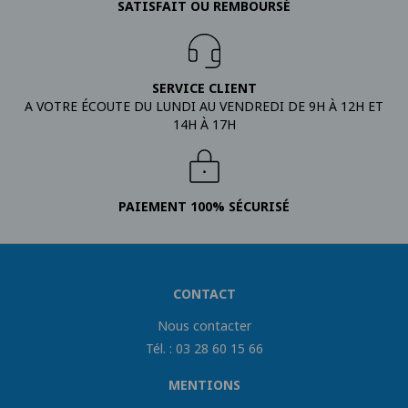
SATISFAIT OU REMBOURSÉ
SERVICE CLIENT
A VOTRE ÉCOUTE DU LUNDI AU VENDREDI DE 9H À 12H ET
14H À 17H
PAIEMENT 100% SÉCURISÉ
CONTACT
Nous contacter
Tél. : 03 28 60 15 66
MENTIONS