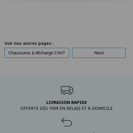
Voir nos autres pages :
Chaussures à décharge CHUT
Neut
LIVRAISON RAPIDE
OFFERTE DÈS 100€ EN RELAIS ET À DOMICILE