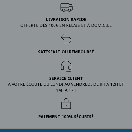
LIVRAISON RAPIDE
OFFERTE DÈS 100€ EN RELAIS ET À DOMICILE
SATISFAIT OU REMBOURSÉ
SERVICE CLIENT
A VOTRE ÉCOUTE DU LUNDI AU VENDREDI DE 9H À 12H ET
14H À 17H
PAIEMENT 100% SÉCURISÉ