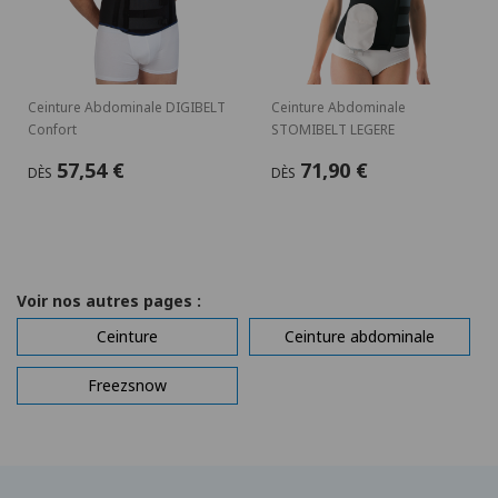
Ceinture Abdominale DIGIBELT
Ceinture Abdominale
Confort
STOMIBELT LEGERE
57,54 €
71,90 €
DÈS
DÈS
Voir nos autres pages :
Ceinture
Ceinture abdominale
Freezsnow