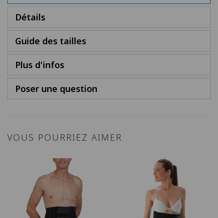
Détails
Guide des tailles
Plus d'infos
Poser une question
VOUS POURRIEZ AIMER