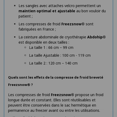
Les sangles avec attaches velcro permettent un
maintien optimal et ajustable
au bon vouloir du
patient ;
Les compresses de froid
Freezsnow®
sont
fabriquées en France ;
La ceinture abdominale de cryothérapie
Abdohip®
est disponible en deux tailles :
La taille 1 : 66 cm – 99 cm
La taille Ajustable : 100 cm - 119 cm
La taille 2 : 120 cm – 140 cm
Quels sont les effets de la compresse de froid breveté
Freezsnow® ?
Les compresses de froid
Freezsnow®
propose un froid
longue durée et constant. Elles sont réutilisables et
peuvent être conservées dans le sac hermétique en
permanence au freezer avant ou entre les utilisations.