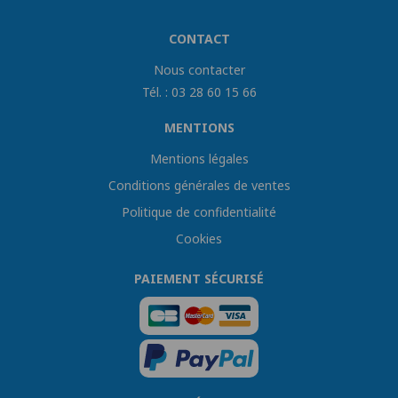
CONTACT
Nous contacter
Tél. : 03 28 60 15 66
MENTIONS
Mentions légales
Conditions générales de ventes
Politique de confidentialité
Cookies
PAIEMENT SÉCURISÉ