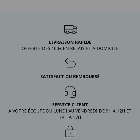
LIVRAISON RAPIDE
OFFERTE DÈS 100€ EN RELAIS ET À DOMICILE
SATISFAIT OU REMBOURSÉ
SERVICE CLIENT
A VOTRE ÉCOUTE DU LUNDI AU VENDREDI DE 9H À 12H ET
14H À 17H