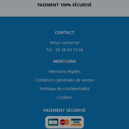
PAIEMENT 100% SÉCURISÉ
CONTACT
Nous contacter
Tél. : 03 28 60 15 66
MENTIONS
Mentions légales
Conditions générales de ventes
Politique de confidentialité
Cookies
PAIEMENT SÉCURISÉ