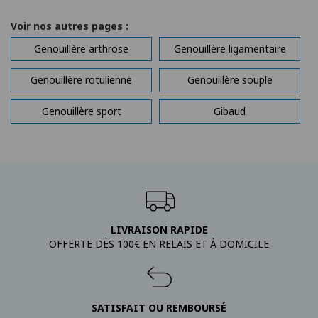
Voir nos autres pages :
Genouillère arthrose
Genouillère ligamentaire
Genouillère rotulienne
Genouillère souple
Genouillère sport
Gibaud
LIVRAISON RAPIDE
OFFERTE DÈS 100€ EN RELAIS ET À DOMICILE
SATISFAIT OU REMBOURSÉ