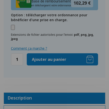
Base de remboursement
102,29 €
en téléchargeant votre ordonnance
Option : télécharger votre ordonnance pour
bénéficier d'une prise en charge.
Extensions de fichier autorisées pour l'envoi:
pdf, png, jpg,
jpeg
Comment ça marche ?
Ajouter au panier
Description