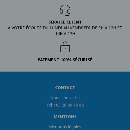
SERVICE CLIENT
A VOTRE ÉCOUTE DU LUNDI AU VENDREDI DE 9H À 12H ET
14H À 17H
PAIEMENT 100% SÉCURISÉ
CONTACT
Nous contacter
Tél. : 03 28 60 15 66
MENTIONS
Mentions légales