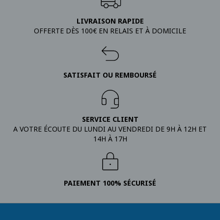
LIVRAISON RAPIDE
OFFERTE DÈS 100€ EN RELAIS ET À DOMICILE
SATISFAIT OU REMBOURSÉ
SERVICE CLIENT
A VOTRE ÉCOUTE DU LUNDI AU VENDREDI DE 9H À 12H ET
14H À 17H
PAIEMENT 100% SÉCURISÉ