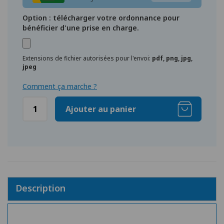
Option : télécharger votre ordonnance pour
bénéficier d'une prise en charge.
Extensions de fichier autorisées pour l'envoi:
pdf, png, jpg,
jpeg
Comment ça marche ?
Ajouter au panier
Description