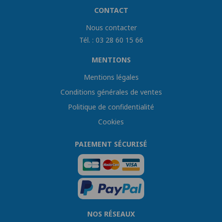
CONTACT
Nous contacter
Tél. : 03 28 60 15 66
MENTIONS
Mentions légales
Conditions générales de ventes
Politique de confidentialité
Cookies
PAIEMENT SÉCURISÉ
NOS RÉSEAUX